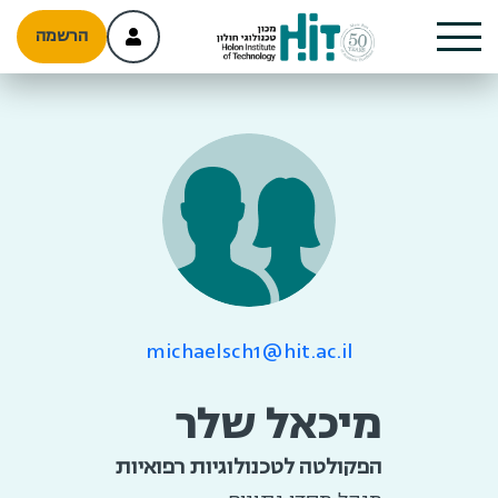
הרשמה
michaelsch1@hit.ac.il
מיכאל שלר
הפקולטה לטכנולוגיות רפואיות