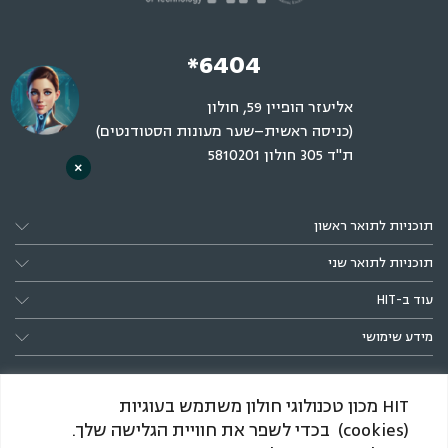
*6404
אליעזר הופיין 59, חולון
(כניסה ראשית–שער מעונות הסטודנטים)
ת"ד 305 חולון 5810201
×
תוכניות לתואר ראשון
תוכניות לתואר שני
עוד ב-HIT
מידע שימושי
HIT מכון טכנולוגי חולון משתמש בעוגיות
(cookies) בכדי לשפר את חוויית הגלישה שלך.