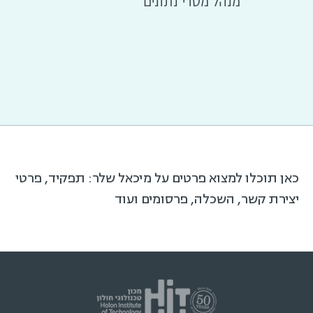
מנהל מסדי נתונים
כאן תוכלו למצוא פרטים על מיכאל שלר: תפקיד, פרטי
יצירת קשר, השכלה, פרסומים ועוד