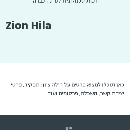
רכזת טכנולוגית לסדנה כבדה
Zion Hila
כאן תוכלו למצוא פרטים על הילה ציון: תפקיד, פרטי
יצירת קשר, השכלה, פרסומים ועוד