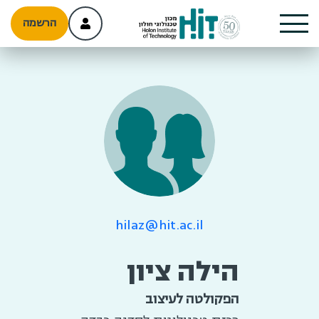
הרשמה
hilaz@hit.ac.il
הילה ציון
הפקולטה לעיצוב