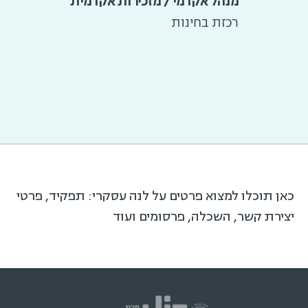
מנהל אקדמי / מזכירות אקדמית
רכזת בחינות
כאן תוכלו למצוא פרטים על לנה עסקרי: תפקיד, פרטי
יצירת קשר, השכלה, פרסומים ועוד