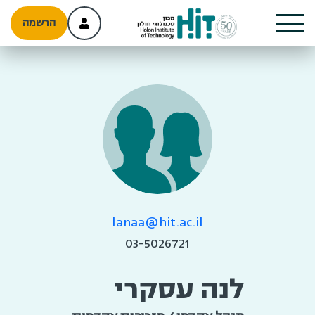
הרשמה
lanaa@hit.ac.il
03-5026721
לנה עסקרי