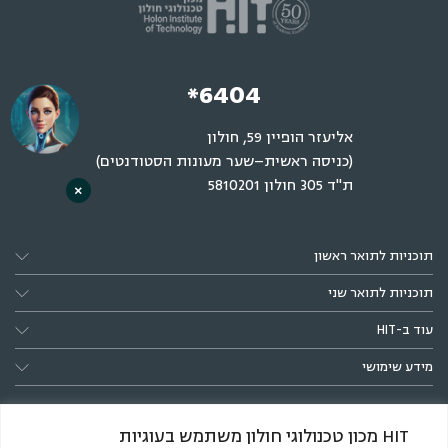
*6404
אליעזר הופיין 59, חולון
(כניסה ראשית–שער מעונות הסטודנטים)
ת"ד 305 חולון 5810201
×
תוכניות לתואר ראשון
תוכניות לתואר שני
עוד ב-HIT
מידע שימושי
HIT מכון טכנולוגי חולון משתמש בעוגיות