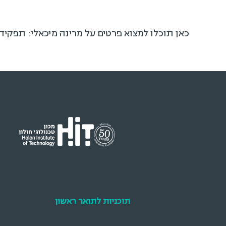
כאן תוכלו למצוא פרטים על מרינה מיכאלי: תפקיד
תוכניות לתואר ראשון