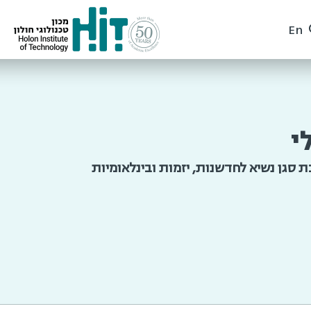
En
י
 סגן נשיא לחדשנות, יזמות ובינלאומיות