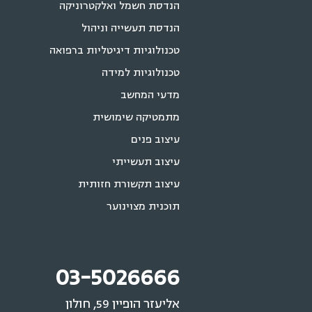
הנדסת חשמל ואלקטרוניקה
הנדסת תעשייה וניהול
טכנולוגיות דיגיטליות ברפואה
טכנולוגיות למידה
מדעי המחשב
מתמטיקה שימושית
עיצוב פנים
עיצוב תעשייתי
עיצוב תקשורת חזותית
תוכנית מצוינוער
03-5026666
אליעזר הופיין 59, חולון