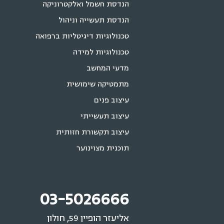
הנדסת חשמל ואלקטרוניקה
הנדסת תעשייה וניהול
טכנולוגיות דיגיטליות ברפואה
טכנולוגיות למידה
מדעי המחשב
מתמטיקה שימושית
עיצוב פנים
עיצוב תעשייתי
עיצוב תקשורת חזותית
תוכנית מצוינוער
03-5026666
אליעזר הופיין 59, חולון