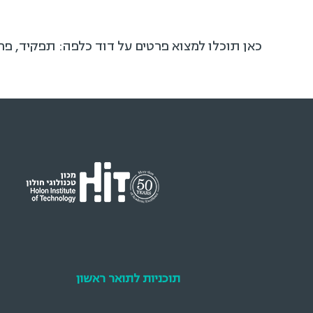
כאן תוכלו למצוא פרטים על דוד כלפה: תפקיד, פר
תוכניות לתואר ראשון