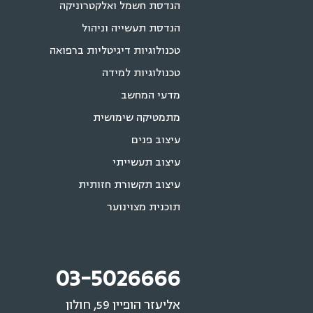
הנדסת חשמל ואלקטרוניקה
הנדסת תעשייה וניהול
טכנולוגיות דיגיטליות ברפואה
טכנולוגיות למידה
מדעי המחשב
מתמטיקה שימושית
עיצוב פנים
עיצוב תעשייתי
עיצוב תקשורת חזותית
תוכנית מצוינוער
03-5026666
אליעזר הופיין 59, חולון