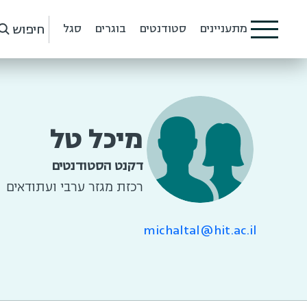
חיפוש
מתעניינים
סטודנטים
בוגרים
סגל
מיכל טל
דקנט הסטודנטים
רכזת מגזר ערבי ועתודאים
michaltal@hit.ac.il