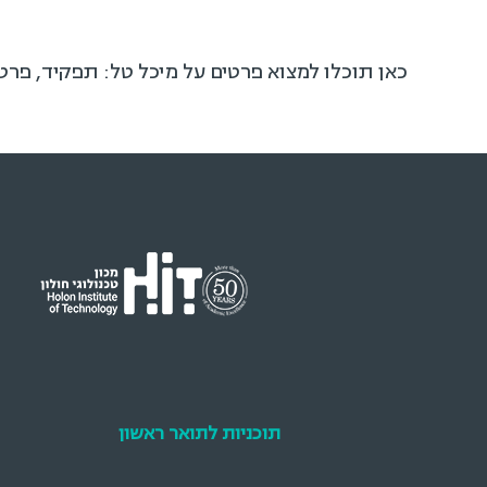
כאן תוכלו למצוא פרטים על מיכל טל: תפקיד, פרט
תוכניות לתואר ראשון