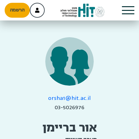
הרשמה
orsha1@hit.ac.il
03-5026976
אור בריימן