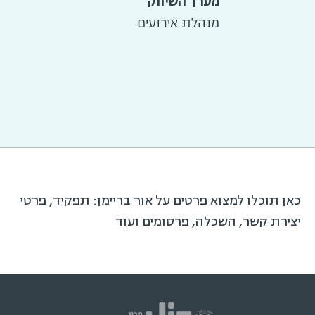
מערך השיווק
מנהלת אירועים
כאן תוכלו למצוא פרטים על אור בריימן: תפקיד, פרטי
יצירת קשר, השכלה, פרסומים ועוד