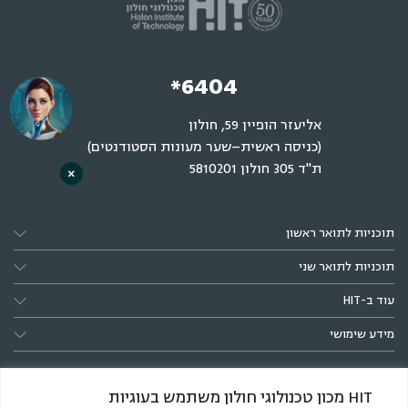
*6404
אליעזר הופיין 59, חולון
(כניסה ראשית–שער מעונות הסטודנטים)
ת"ד 305 חולון 5810201
×
תוכניות לתואר ראשון
תוכניות לתואר שני
עוד ב-HIT
מידע שימושי
HIT מכון טכנולוגי חולון משתמש בעוגיות