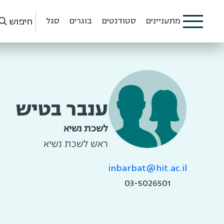
חיפוש
מתעניינים
סטודנטים
בוגרים
סגל
ענבר בטיש
לשכת נשיא
ראש לשכת נשיא
inbarbat@hit.ac.il
03-5026501