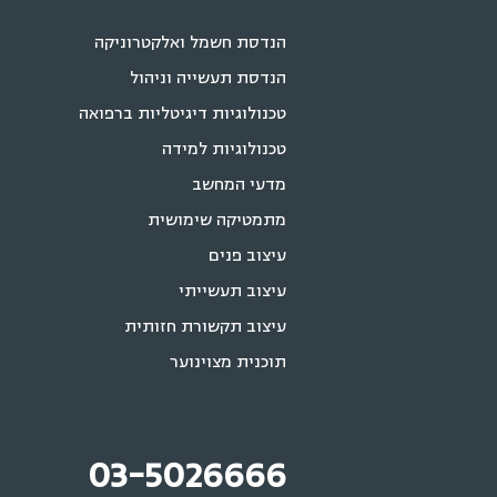
הנדסת חשמל ואלקטרוניקה
הנדסת תעשייה וניהול
טכנולוגיות דיגיטליות ברפואה
טכנולוגיות למידה
מדעי המחשב
מתמטיקה שימושית
עיצוב פנים
עיצוב תעשייתי
עיצוב תקשורת חזותית
תוכנית מצוינוער
03-5026666