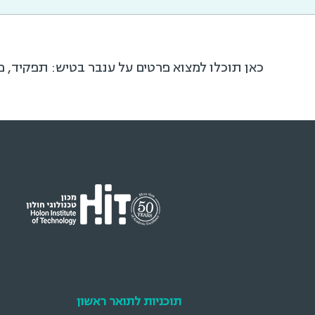
כאן תוכלו למצוא פרטים על ענבר בטיש: תפקיד, פ
תוכניות לתואר ראשון