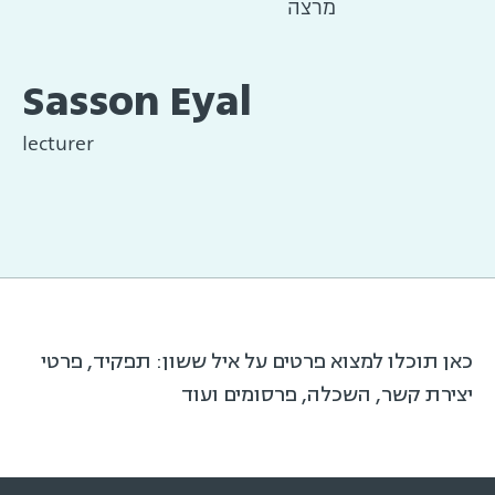
מרצה
Sasson Eyal
lecturer
כאן תוכלו למצוא פרטים על איל ששון: תפקיד, פרטי
יצירת קשר, השכלה, פרסומים ועוד