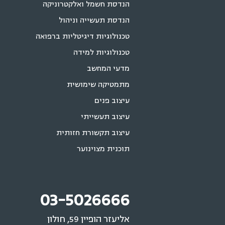
הנדסת חשמל ואלקטרוניקה
הנדסת תעשייה וניהול
טכנולוגיות דיגיטליות ברפואה
טכנולוגיות למידה
מדעי המחשב
מתמטיקה שימושית
עיצוב פנים
עיצוב תעשייתי
עיצוב תקשורת חזותית
תוכנית מצוינוער
03-5026666
אליעזר הופיין 59, חולון