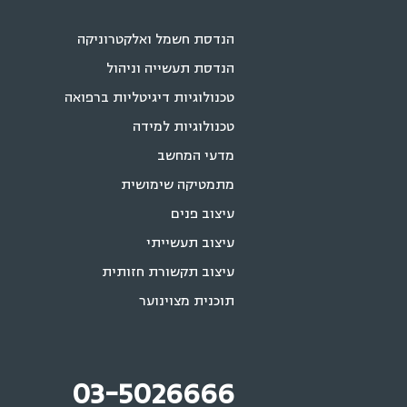
הנדסת חשמל ואלקטרוניקה
הנדסת תעשייה וניהול
טכנולוגיות דיגיטליות ברפואה
טכנולוגיות למידה
מדעי המחשב
מתמטיקה שימושית
עיצוב פנים
עיצוב תעשייתי
עיצוב תקשורת חזותית
תוכנית מצוינוער
03-5026666