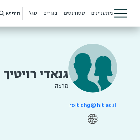
חיפוש
מתעניינים
סטודנטים
בוגרים
סגל
גנאדי רויטיך
מרצה
roitichg@hit.ac.il