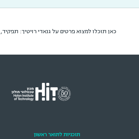
כאן תוכלו למצוא פרטים על גנאדי רויטיך: תפקיד,
תוכניות לתואר ראשון