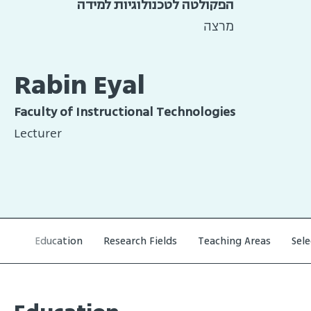
הפקולטה לטכנולוגיות למידה
מרצה
Rabin Eyal
Faculty of Instructional Technologies
Lecturer
Education
Research Fields
Teaching Areas
Sel