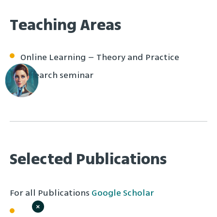
Teaching Areas
Online Learning – Theory and Practice
Research seminar
Selected Publications
For all Publications
Google Scholar
×