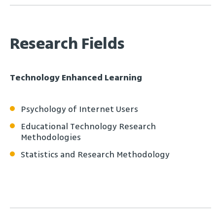
Research Fields
Technology Enhanced Learning
Psychology of Internet Users
Educational Technology Research
Methodologies
Statistics and Research Methodology