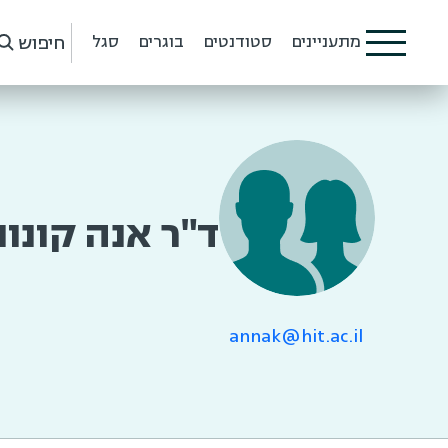
חיפוש
מתעניינים
סטודנטים
בוגרים
סגל
ד"ר אנה קונונ
annak@hit.ac.il