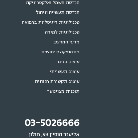
הנדסת חשמל ואלקטרוניקה
הנדסת תעשייה וניהול
טכנולוגיות דיגיטליות ברפואה
טכנולוגיות למידה
מדעי המחשב
מתמטיקה שימושית
עיצוב פנים
עיצוב תעשייתי
עיצוב תקשורת חזותית
תוכנית מצוינוער
03-5026666
אליעזר הופיין 59, חולון