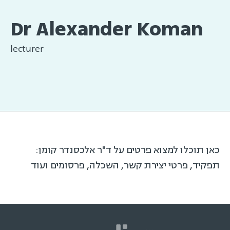
Dr Alexander Koman
lecturer
כאן תוכלו למצוא פרטים על ד"ר אלכסנדר קומן:
תפקיד, פרטי יצירת קשר, השכלה, פרסומים ועוד