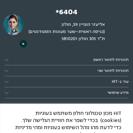
*6404
אליעזר הופיין 59, חולון
(כניסה ראשית–שער מעונות הסטודנטים)
ת"ד 305 חולון 5810201
×
תוכניות לתואר ראשון
תוכניות לתואר שני
עוד ב-HIT
מידע שימושי
HIT מכון טכנולוגי חולון משתמש בעוגיות
(cookies) בכדי לשפר את חוויית הגלישה שלך.
כדי לדעת מהו נוהל השימוש בעוגיות ומהי מדיניות