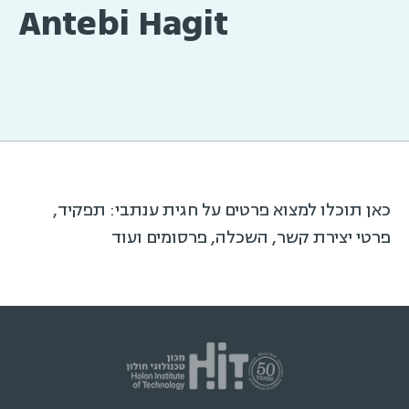
Antebi Hagit
כאן תוכלו למצוא פרטים על חגית ענתבי: תפקיד,
פרטי יצירת קשר, השכלה, פרסומים ועוד