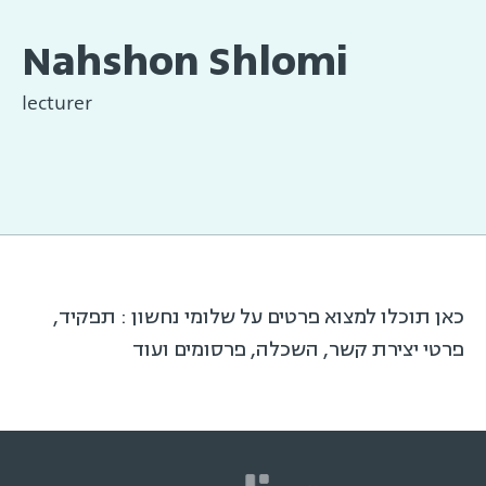
Nahshon Shlomi
lecturer
כאן תוכלו למצוא פרטים על שלומי נחשון : תפקיד,
פרטי יצירת קשר, השכלה, פרסומים ועוד