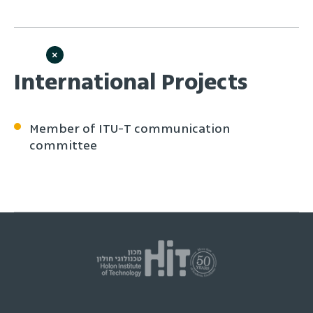
×
International Projects
Member of ITU-T communication
committee