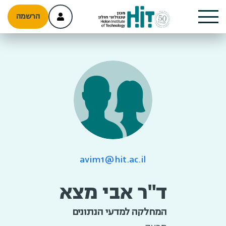
הרשמה
avim1@hit.ac.il
ד"ר אבי מצא
המחלקה למדעי הנתונים