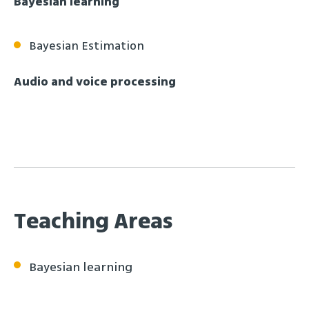
Bayesian learning
Bayesian Estimation
Audio and voice processing
Teaching Areas
Bayesian learning