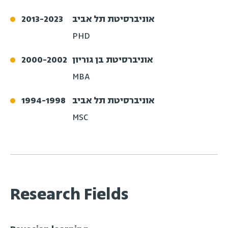
אוניברסיטת תל אביב
2023
-
2013
PHD
אוניברסיטת בן גוריון
2002
-
2000
MBA
אוניברסיטת תל אביב
1998
-
1994
MSC
Research Fields