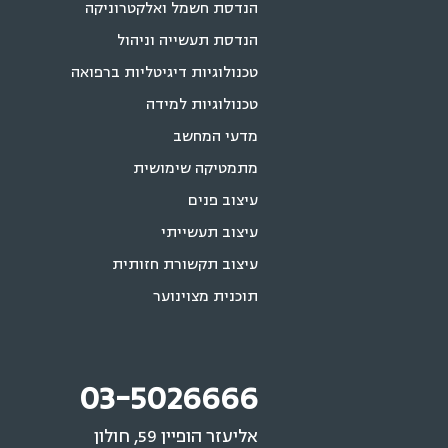
הנדסת חשמל ואלקטרוניקה
הנדסת תעשייה וניהול
טכנולוגיות דיגיטליות ברפואה
טכנולוגיות למידה
מדעי המחשב
מתמטיקה שימושית
עיצוב פנים
עיצוב תעשייתי
עיצוב תקשורת חזותית
תוכנית מצוינוער
03-5026666
אליעזר הופיין 59, חולון