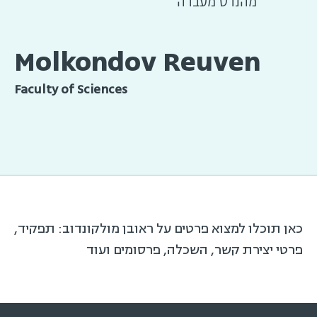
מהנדס מעבדה
Molkondov Reuven
Faculty of Sciences
כאן תוכלו למצוא פרטים על ראובן מולקונדוב: תפקיד,
פרטי יצירת קשר, השכלה, פרסומים ועוד