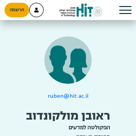
הרשמה
ruben@hit.ac.il
ראובן מולקונדוב
הפקולטה למדעים