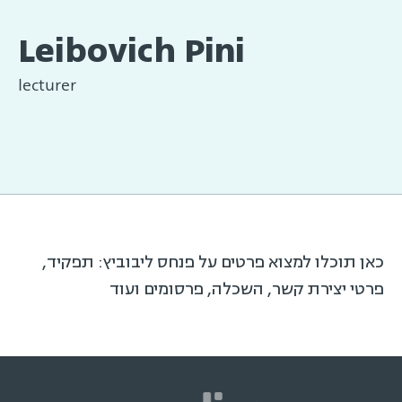
Leibovich Pini
lecturer
כאן תוכלו למצוא פרטים על פנחס ליבוביץ: תפקיד,
פרטי יצירת קשר, השכלה, פרסומים ועוד