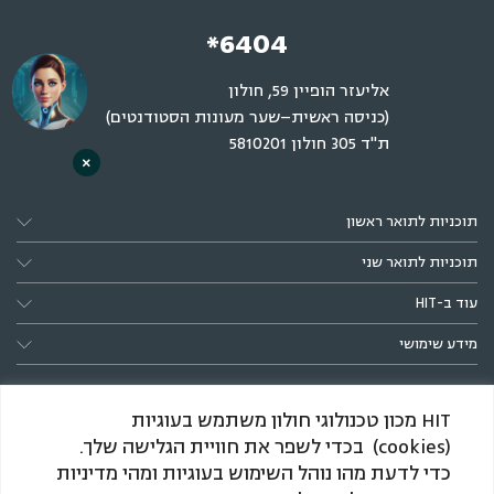
*6404
אליעזר הופיין 59, חולון
(כניסה ראשית–שער מעונות הסטודנטים)
ת"ד 305 חולון 5810201
×
תוכניות לתואר ראשון
תוכניות לתואר שני
עוד ב-HIT
מידע שימושי
HIT מכון טכנולוגי חולון משתמש בעוגיות
(cookies) בכדי לשפר את חוויית הגלישה שלך.
כדי לדעת מהו נוהל השימוש בעוגיות ומהי מדיניות