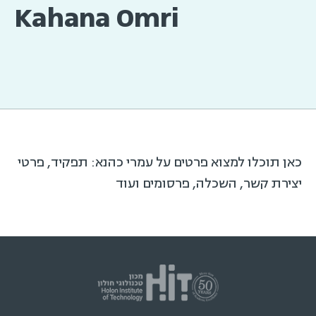
Kahana Omri
כאן תוכלו למצוא פרטים על עמרי כהנא: תפקיד, פרטי
יצירת קשר, השכלה, פרסומים ועוד