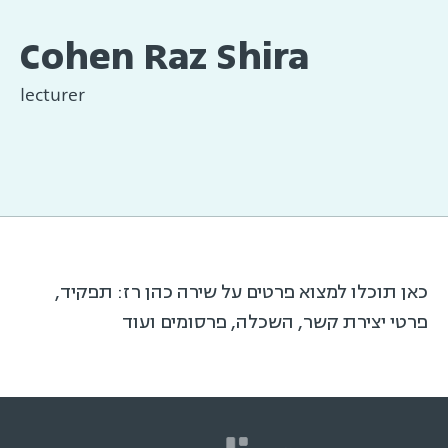
Cohen Raz Shira
lecturer
כאן תוכלו למצוא פרטים על שירה כהן רז: תפקיד,
פרטי יצירת קשר, השכלה, פרסומים ועוד