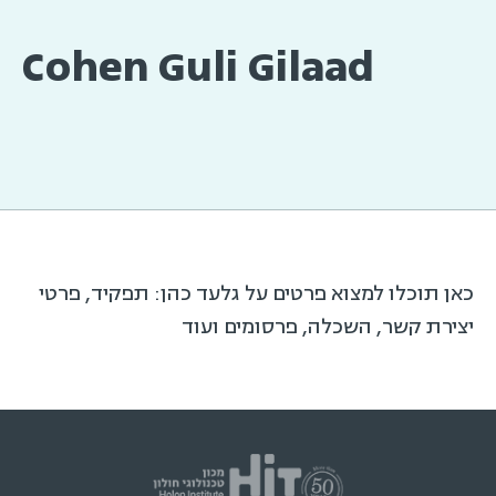
Cohen Guli Gilaad
כאן תוכלו למצוא פרטים על גלעד כהן: תפקיד, פרטי
יצירת קשר, השכלה, פרסומים ועוד