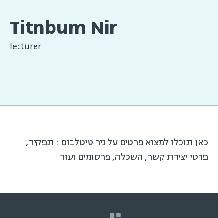
Titnbum Nir
lecturer
כאן תוכלו למצוא פרטים על ניר טיטלבום : תפקיד,
פרטי יצירת קשר, השכלה, פרסומים ועוד