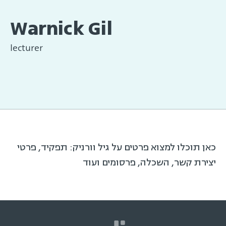
Warnick Gil
lecturer
כאן תוכלו למצוא פרטים על גיל וורניק: תפקיד, פרטי
יצירת קשר, השכלה, פרסומים ועוד