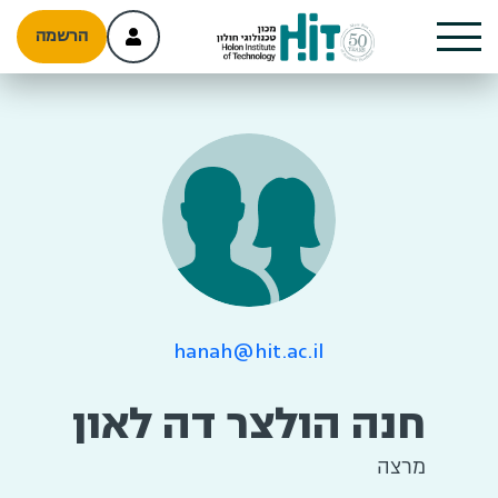
הרשמה
hanah@hit.ac.il
חנה הולצר דה לאון
מרצה