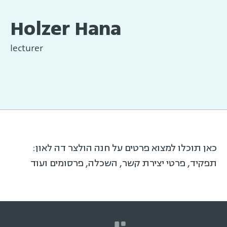
Holzer Hana
lecturer
כאן תוכלו למצוא פרטים על חנה הולצר דה לאון:
תפקיד, פרטי יצירת קשר, השכלה, פרסומים ועוד