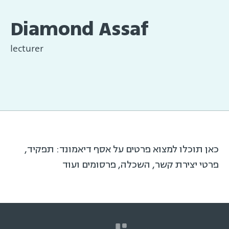
Diamond Assaf
lecturer
כאן תוכלו למצוא פרטים על אסף דיאמונד: תפקיד,
פרטי יצירת קשר, השכלה, פרסומים ועוד