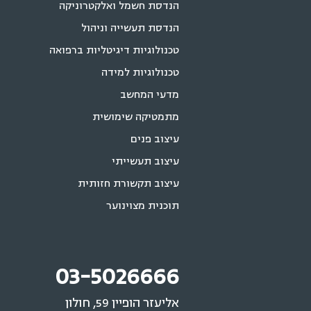
הנדסת חשמל ואלקטרוניקה
הנדסת תעשייה וניהול
טכנולוגיות דיגיטליות ברפואה
טכנולוגיות למידה
מדעי המחשב
מתמטיקה שימושית
עיצוב פנים
עיצוב תעשייתי
עיצוב תקשורת חזותית
תוכנית מצוינוער
03-5026666
אליעזר הופיין 59, חולון