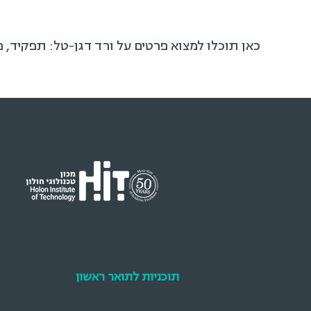
כאן תוכלו למצוא פרטים על ורד דגן-טל: תפקיד, 
תוכניות לתואר ראשון