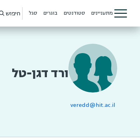
חיפוש
מתעניינים
סטודנטים
בוגרים
סגל
ורד דגן-טל
veredd@hit.ac.il