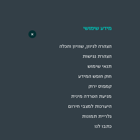
מידע שימושי
×
הצהרה לגיוון, שוויון והכלה
הצהרת נגישות
תנאי שימוש
חוק חופש המידע
קמפוס ירוק
מניעת הטרדה מינית
היערכות למצבי חירום
גלריית תמונות
כתבו לנו