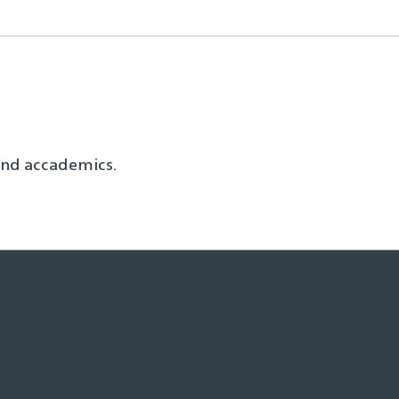
and accademics.