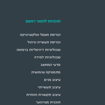
תוכניות לתואר ראשון
הנדסת חשמל ואלקטרוניקה
הנדסת תעשייה וניהול
טכנולוגיות דיגיטליות ברפואה
טכנולוגיות למידה
מדעי המחשב
מתמטיקה שימושית
עיצוב פנים
עיצוב תעשייתי
עיצוב תקשורת חזותית
תוכנית מצוינוער