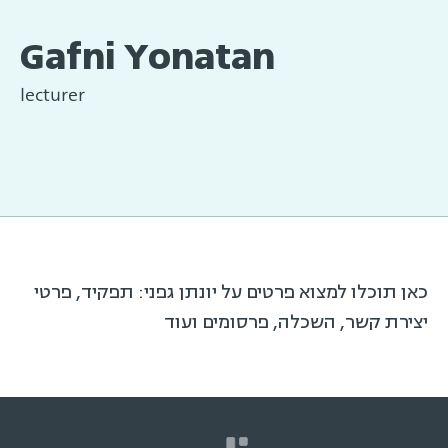
Gafni Yonatan
lecturer
כאן תוכלו למצוא פרטים על יונתן גפני: תפקיד, פרטי
יצירת קשר, השכלה, פרסומים ועוד