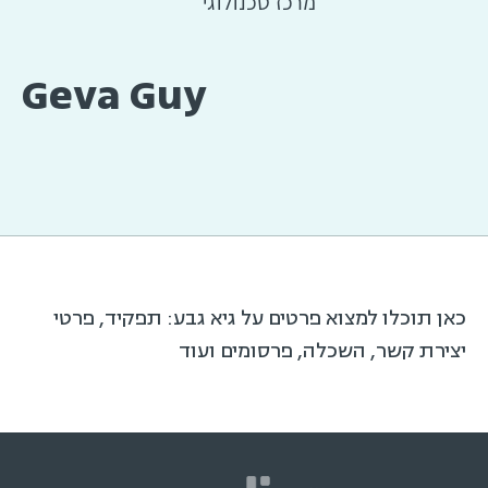
מרכז טכנולוגי
Geva Guy
כאן תוכלו למצוא פרטים על גיא גבע: תפקיד, פרטי
יצירת קשר, השכלה, פרסומים ועוד