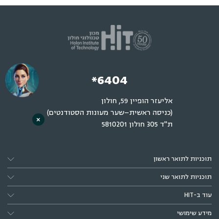
*6404
אליעזר הופיין 59, חולון
(כניסה ראשית–שער מעונות הסטודנטים)
×
ת"ד 305 חולון 5810201
תוכניות לתואר ראשון
תוכניות לתואר שני
עוד ב-HIT
מידע שימושי