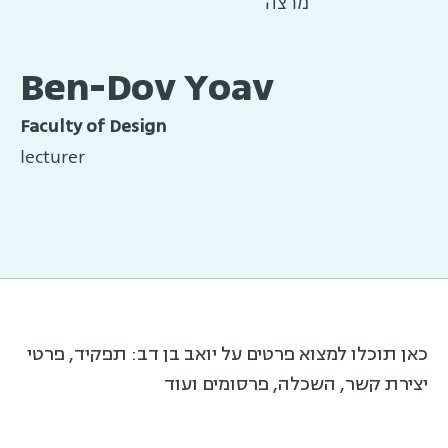
מרצה
Ben-Dov Yoav
Faculty of Design
lecturer
כאן תוכלו למצוא פרטים על יואב בן דב: תפקיד, פרטי
יצירת קשר, השכלה, פרסומים ועוד