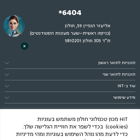
*6404
אליעזר הופיין 59, חולון
(כניסה ראשית–שער מעונות הסטודנטים)
ת"ד 305 חולון 5810201
×
תוכניות לתואר ראשון
תוכניות לתואר שני
עוד ב-HIT
מידע שימושי
HIT מכון טכנולוגי חולון משתמש בעוגיות
(cookies) בכדי לשפר את חוויית הגלישה שלך.
כדי לדעת מהו נוהל השימוש בעוגיות ומהי מדיניות