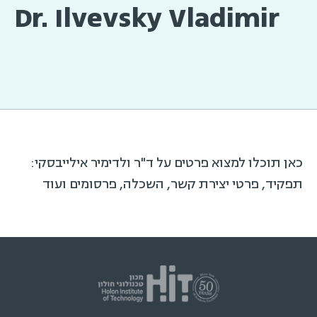
Dr. Ilvevsky Vladimir
כאן תוכלו למצוא פרטים על ד"ר ולדימיר אילייבסקי:
תפקיד, פרטי יצירת קשר, השכלה, פרסומים ועוד