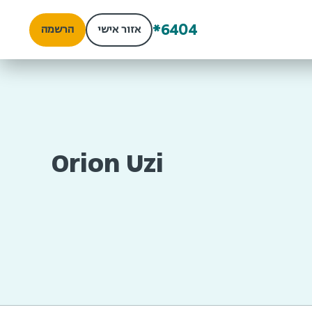
*6404
אזור אישי
הרשמה
Orion Uzi