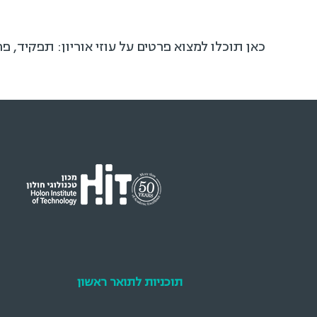
כאן תוכלו למצוא פרטים על עוזי אוריון: תפקיד, 
תוכניות לתואר ראשון