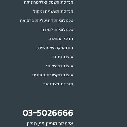
הנדסת חשמל ואלקטרוניקה
הנדסת תעשייה וניהול
טכנולוגיות דיגיטליות ברפואה
טכנולוגיות למידה
מדעי המחשב
מתמטיקה שימושית
עיצוב פנים
עיצוב תעשייתי
עיצוב תקשורת חזותית
תוכנית מצוינוער
03-5026666
אליעזר הופיין 59, חולון