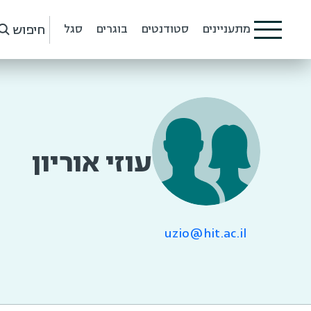
חיפוש
מתעניינים
סטודנטים
בוגרים
סגל
עוזי אוריון
uzio@hit.ac.il