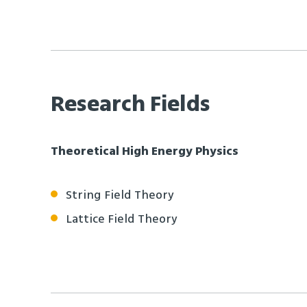
Research Fields
Theoretical High Energy Physics
String Field Theory
Lattice Field Theory