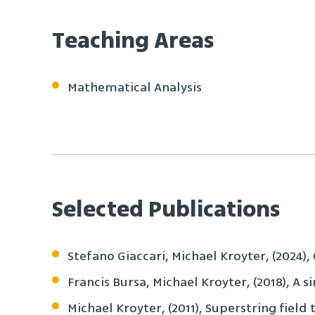
Teaching Areas
Mathematical Analysis
Selected Publications
Stefano Giaccari, Michael Kroyter, (2024)
Francis Bursa, Michael Kroyter, (2018), 
Michael Kroyter, (2011), Superstring field