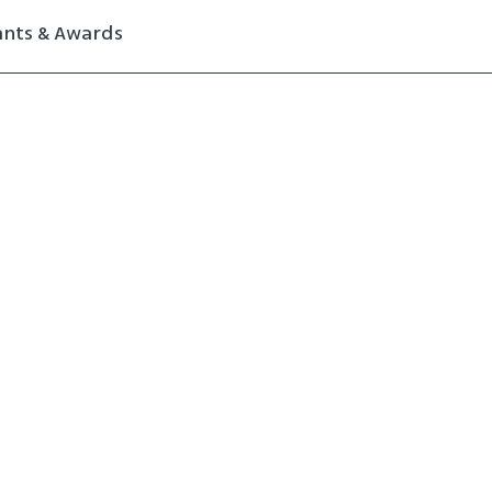
ants & Awards