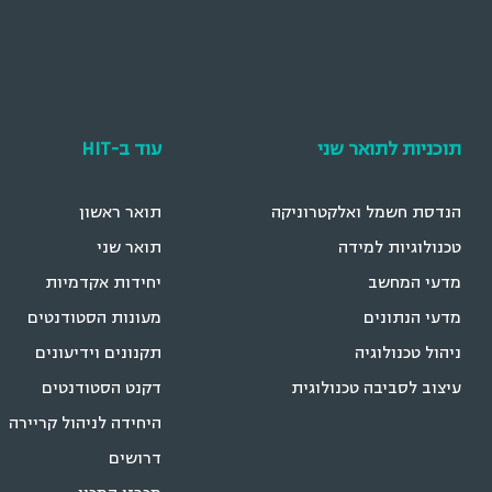
תוכניות לתואר שני
עוד ב-HIT
הנדסת חשמל ואלקטרוניקה
תואר ראשון
טכנולוגיות למידה
תואר שני
מדעי המחשב
יחידות אקדמיות
מדעי הנתונים
מעונות הסטודנטים
ניהול טכנולוגיה
תקנונים וידיעונים
עיצוב לסביבה טכנולוגית
דקנט הסטודנטים
היחידה לניהול קריירה
דרושים