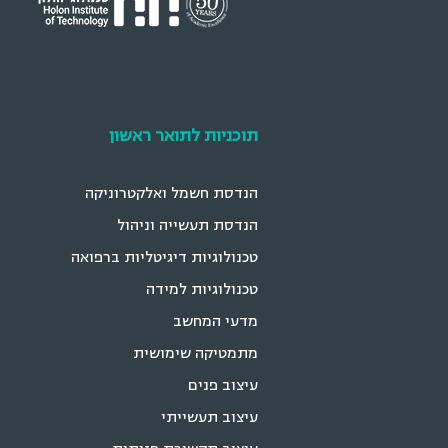
תוכניות לתואר ראשון
הנדסת חשמל ואלקטרוניקה
הנדסת תעשייה וניהול
טכנולוגיות דיגיטליות ברפואה
טכנולוגיות למידה
מדעי המחשב
מתמטיקה שימושית
עיצוב פנים
עיצוב תעשייתי