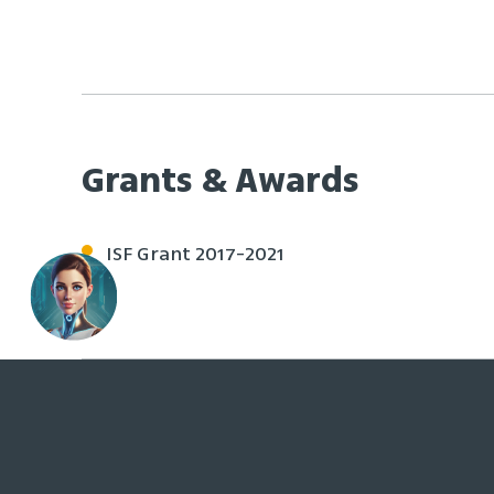
Grants & Awards
ISF Grant 2017-2021