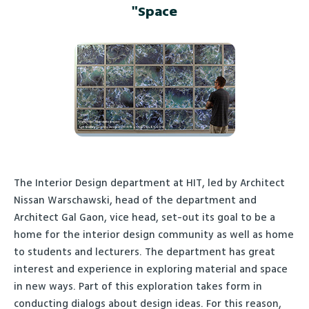
Space"
The Interior Design department at HIT, led by Architect
Nissan Warschawski, head of the department and
Architect Gal Gaon, vice head, set-out its goal to be a
home for the interior design community as well as home
to students and lecturers. The department has great
interest and experience in exploring material and space
in new ways. Part of this exploration takes form in
conducting dialogs about design ideas. For this reason,