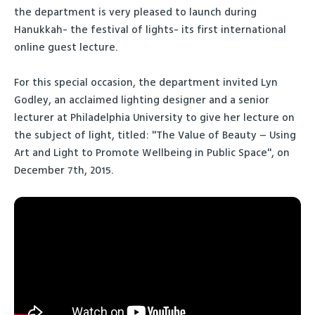
the department is very pleased to launch during
Hanukkah- the festival of lights- its first international
online guest lecture.
For this special occasion, the department invited Lyn
Godley, an acclaimed lighting designer and a senior
lecturer at Philadelphia University to give her lecture on
the subject of light, titled: "The Value of Beauty – Using
Art and Light to Promote Wellbeing in Public Space", on
December 7th, 2015.