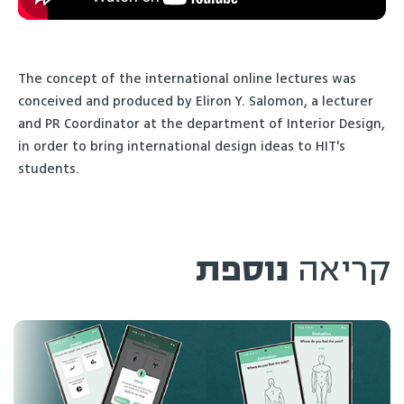
The concept of the international online lectures was
conceived and produced by Eliron Y. Salomon, a lecturer
and PR Coordinator at the department of Interior Design,
in order to bring international design ideas to HIT's
students.
קריאה
נוספת