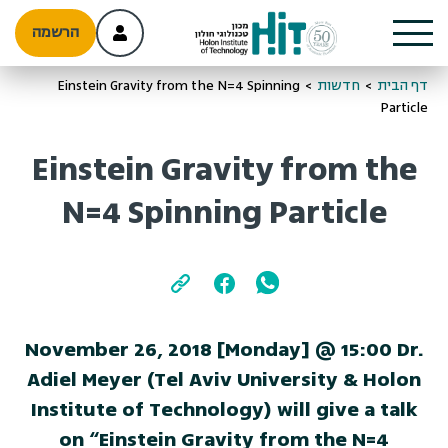
הרשמה
דף הבית
>
חדשות
>
Einstein Gravity from the N=4 Spinning
Particle
Einstein Gravity from the
N=4 Spinning Particle
November 26, 2018 [Monday] @ 15:00 Dr.
Adiel Meyer (Tel Aviv University & Holon
Institute of Technology) will give a talk
on “Einstein Gravity from the N=4