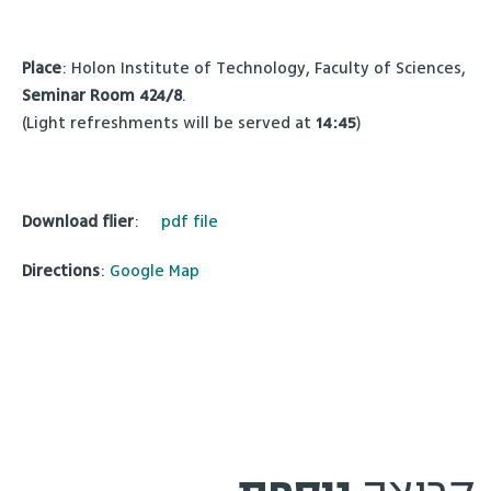
Place
: Holon Institute of Technology, Faculty of Sciences,
Seminar Room 424/8
.
(Light refreshments will be served at
14:45
)
Download flier
:
pdf file
Directions
:
Google Map