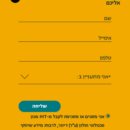
אליכם
שם
אימייל
טלפון
*אני מתעניין ב:
אני מסכים או מסכימה לקבל מ-HIT ​​​​​​​מכון
טכנולוגי חולון (ע"ר) דיוור, לרבות מידע שיווקי