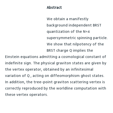
Abstract
We obtain a manifestly
background independent BRST
quantization of the N=4
supersymmetric spinning particle.
We show that nilpotency of the
BRST charge Q implies the
Einstein equations admitting a cosmological constant of
indefinite sign. The physical graviton states are given by
the vertex operator, obtained by an infinitesimal
variation of Q , acting on diffeomorphism ghost states.
In addition, the tree-point graviton scattering vertex is
correctly reproduced by the worldline computation with
these vertex operators.