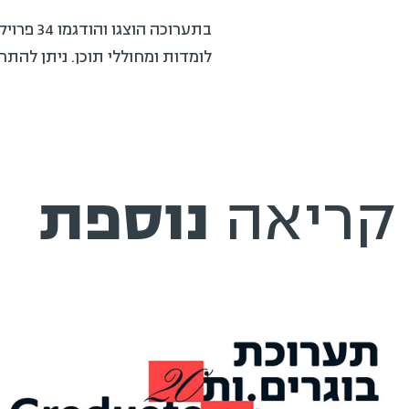
בתערוכה הו
לומדות ומחוללי תוכן. ניתן להתר
קריאה
נוספת