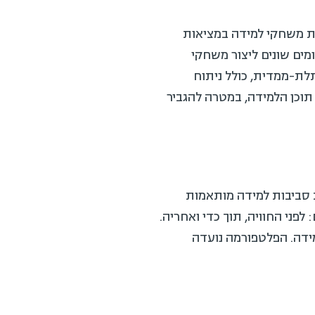
ת משחקי למידה במציאות
מים שונים ליצור משחקי
-ממדית, כולל ניתוח
וכן הלמידה, במטרה להגביר
סביבות למידה מותאמות
ה שלבים: לפני החוויה, תוך כדי ואחריה.
דה. הפלטפורמה נועדה