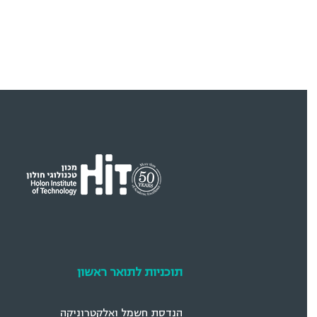
תוכניות לתואר ראשון
הנדסת חשמל ואלקטרוניקה