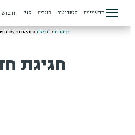
חיפוש
מתעניינים
סטודנטים
בוגרים
סגל
דף הבית
>
חדשות
>
חגיגת חדשנות ופרוי
חגיגת חדש