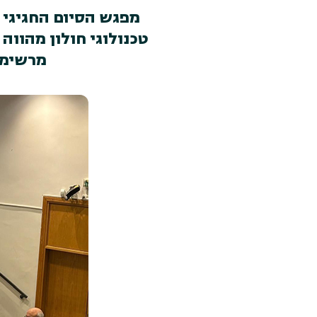
טכנולוגי חולון מהווה 
מרשימים 