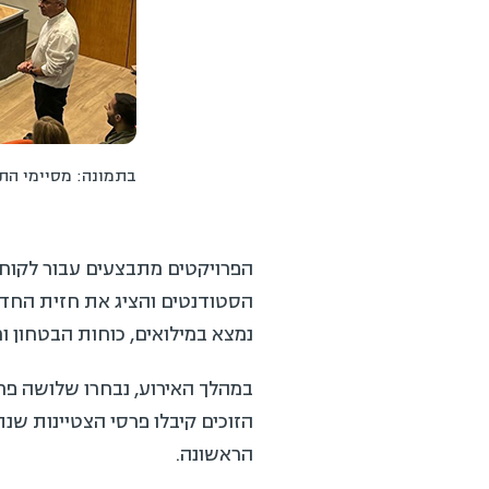
בתמונה: מסיימי התכני
הפרויקטים מתבצעים עבור לקוחות 
הסטודנטים והציג את חזית החדשנו
נמצא במילואים, כוחות הבטחון ומפ
במהלך האירוע, נבחרו שלושה פרוי
הזוכים קיבלו פרסי הצטיינות שנתר
הראשונה.