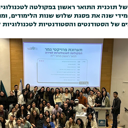
מידי שנה את פסגת שלוש שנות הלימודים, ומוצג
של הסטודנטים והסטודנטיות לטכנולוגיות למ