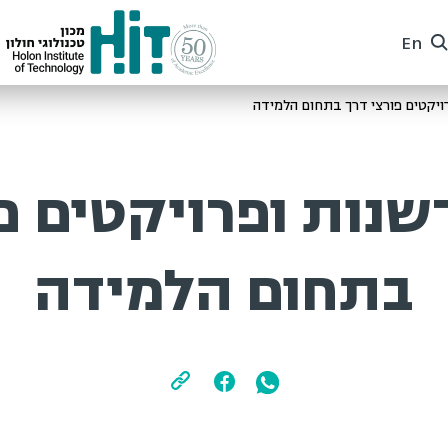
En
קטים פורצי דרך בתחום הלמידה
נות ופרויקטים פו
בתחום הלמידה