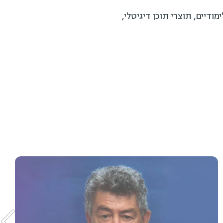
ם לימודיים, תוצרי תוכן דיגיטלי,