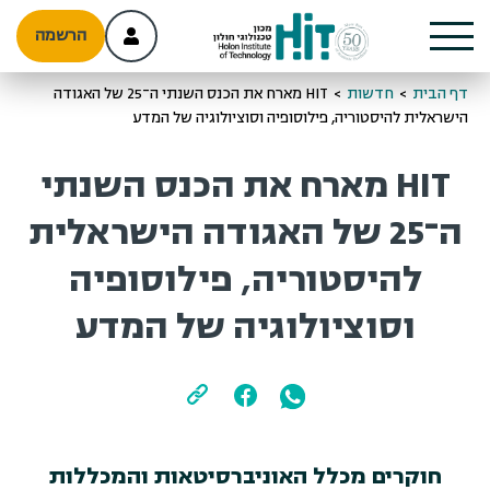
הרשמה
דף הבית
>
חדשות
>
HIT מארח את הכנס השנתי ה־25 של האגודה
הישראלית להיסטוריה, פילוסופיה וסוציולוגיה של המדע
HIT מארח את הכנס השנתי
ה־25 של האגודה הישראלית
להיסטוריה, פילוסופיה
וסוציולוגיה של המדע
חוקרים מכלל האוניברסיטאות והמכללות