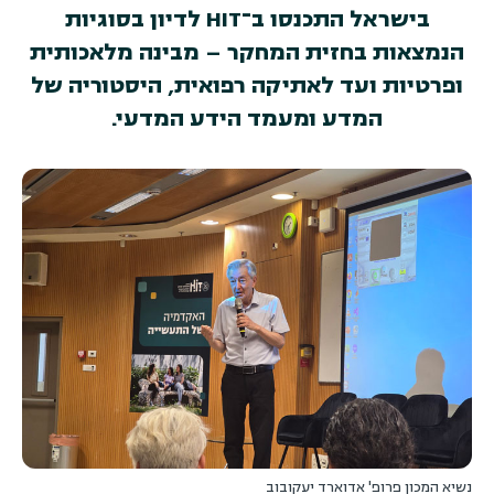
בישראל התכנסו ב־HIT לדיון בסוגיות
הנמצאות בחזית המחקר – מבינה מלאכותית
ופרטיות ועד לאתיקה רפואית, היסטוריה של
המדע ומעמד הידע המדעי.
נשיא המכון פרופ' אדוארד יעקובוב