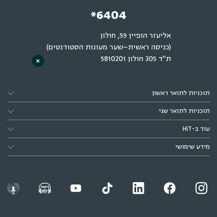
*6404
אליעזר הופיין 59, חולון
(כניסה ראשית–שער מעונות הסטודנטים)
ת"ד 305 חולון 5810201
×
תוכניות לתואר ראשון
תוכניות לתואר שני
עוד ב-HIT
מידע שימושי