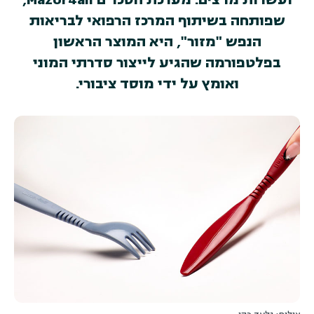
שפותחה בשיתוף המרכז הרפואי לבריאות
הנפש "מזור", היא המוצר הראשון
בפלטפורמה שהגיע לייצור סדרתי המוני
ואומץ על ידי מוסד ציבורי.