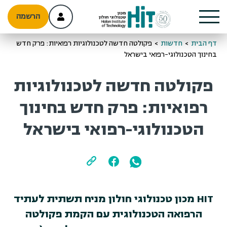
הרשמה
דף הבית
>
חדשות
>
פקולטה חדשה לטכנולוגיות רפואיות: פרק חדש
בחינוך הטכנולוגי-רפואי בישראל
פקולטה חדשה לטכנולוגיות
רפואיות: פרק חדש בחינוך
הטכנולוגי-רפואי בישראל
HIT מכון טכנולוגי חולון מניח תשתית לעתיד
הרפואה הטכנולוגית עם הקמת פקולטה