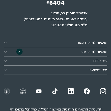
*6404
אליעזר הופיין 59, חולון
(כניסה ראשית–שער מעונות הסטודנטים)
ת"ד 305 חולון 5810201
תוכניות לתואר ראשון
×
תוכניות לתואר שני
עוד ב-HIT
מידע שימושי
*הענקת התארים מותנית באישור המל״ג, כמקובל בתוכניות