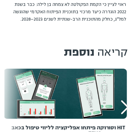
ראוי לציין כי הקמת הפקולטה לא צמחה בן לילה: כבר בשנת
2022 הוגדרה כיעד מרכזי בתוכנית הפיתוח האקדמי שהוגשה
למל"ג, כחלק מהתוכנית הרב-שנתית לשנים 2023–2028.
קריאה
נוספת
HIT וסורוקה פיתחו אפליקציה לליווי טיפול בכאב