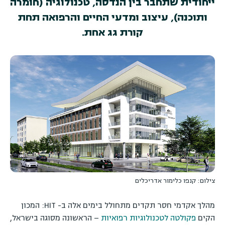
ייחודית שתחבר בין הנדסה, טכנולוגיה (חומרה
ותוכנה), עיצוב ומדעי החיים והרפואה תחת
קורת גג אחת.
צילום: קנפו כלימור אדריכלים
מהלך אקדמי חסר תקדים מתחולל בימים אלה ב- HIT: המכון
הקים
פקולטה לטכנולוגיות רפואיות
– הראשונה מסוגה בישראל,