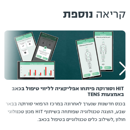
קריאה
נוספת
HIT וסורוקה פיתחו אפליקציה לליווי טיפול בכאב
באמצעות TENS
בכנס חדשנות שנערך לאחרונה במרכז הרפואי סורוקה בבאר
שבע, הוצגה טכנולוגיה שפותחה בשיתוף HIT מכון טכנולוגי
חולון ,לשילוב כלים טכנולוגיים בטיפול בכאב.