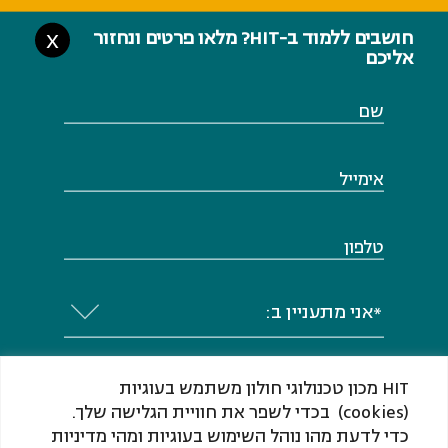
חושבים ללמוד ב-HIT? מלאו פרטים ונחזור
X
אליכם
שם
אימייל
טלפון
*אני מתעניין ב:
HIT מכון טכנולוגי חולון משתמש בעוגיות
(cookies) בכדי לשפר את חוויית הגלישה שלך.
כדי לדעת מהו נוהל השימוש בעוגיות ומהי מדיניות