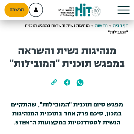
הרשמה
דף הבית
>
חדשות
>
מנהיגות נשית והשראה במפגש תוכנית
"המובילות"
מנהיגות נשית והשראה
במפגש תוכנית "המובילות"
מפגש סיום תוכנית "המובילות", שהתקיים
במכון, סיכם פרק אחד בתוכנית המנהיגות
הנשית לסטודנטיות במקצועות ה־STEM.