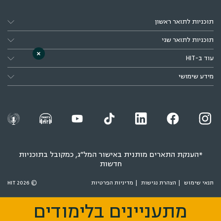
תוכניות לתואר ראשון
תוכניות לתואר שני
×
עוד ב-HIT
מידע שימושי
*הענקת התארים מותנית באישור המל״ג, כמקובל בתוכניות
חדשות
תנאי שימוש
הצהרת נגישות
מדיניות הפרטיות
© 2026 HIT
מתעניינים בלימודים
מתעניינים בלימודים