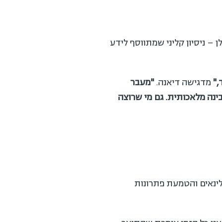
 ניסיון קליני שמתווסף לידע
מדגישה דיאנה.
"
מעבר
נה מלאכותית. גם מי שרוצה
ינאים והטמעת פתרונות