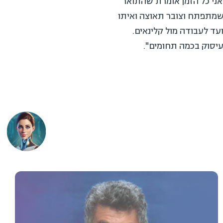
י כל הזמן אומרת שהתואר
מתפתח וצובר תאוצה ואיתו
 לעבודה מול קלינאים.
סוק בכמה תחומים".