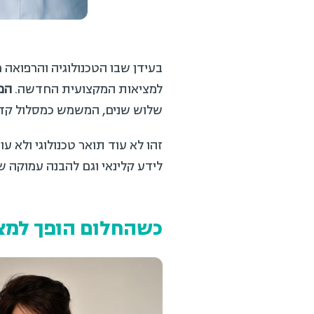
בעידן שבו הטכנולוגיה והרפואה מ
למציאות המקצועית החדשה.
המחל
שלוש שנים, המשמש כמסלול קדם-רפוא
זהו לא עוד תואר טכנולוגי ולא ע
לידע קלינאי וגם להבנה עמוקה של 
כשהחלום הופך למציא