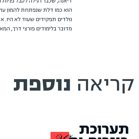
דיאנה, שכבר רגילה לקבל פניות מ
הוא כמו דלת שנפתחת להמון עולמ
נולדים תפקידים שעוד לא היו. את
מדובר בלימודים פורצי דרך, המאפ
קריאה
נוספת