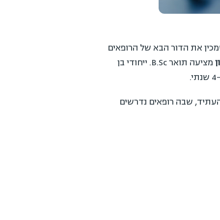
כין את הדור הבא של הרופאים
מציעה תואר B.Sc. ייחודי בן
עתיד, שבה רופאים נדרשים