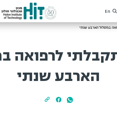
En
 במסלול הארבע שנתי
קבלתי לרפואה במ
הארבע שנתי