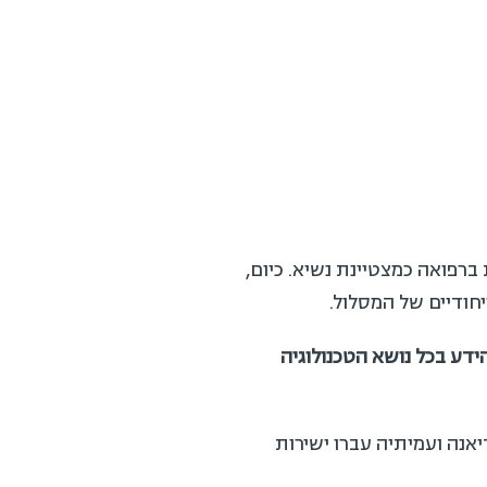
פואה כמצטיינת נשיא. כיום,
דיים של המסלול.
ע בכל נושא הטכנולוגיה
נה ועמיתיה עברו ישירות