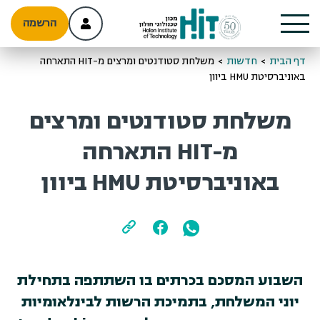
הרשמה
דף הבית
>
חדשות
>
משלחת סטודנטים ומרצים מ-HIT התארחה
באוניברסיטת HMU ביוון
משלחת סטודנטים ומרצים
מ-HIT התארחה
באוניברסיטת HMU ביוון
השבוע המסכם בכרתים בו השתתפה בתחילת
יוני המשלחת, בתמיכת הרשות לבינלאומיות