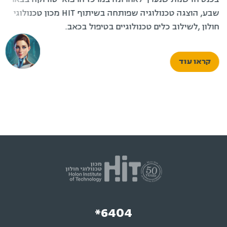
שבע, הוצגה טכנולוגיה שפותחה בשיתוף HIT מכון טכנולוגי
חולון ,לשילוב כלים טכנולוגיים בטיפול בכאב.
קראו עוד
*6404