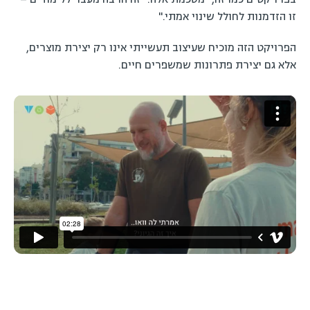
זו הזדמנות לחולל שינוי אמתי."
הפרויקט הזה מוכיח שעיצוב תעשייתי אינו רק יצירת מוצרים,
אלא גם יצירת פתרונות שמשפרים חיים.