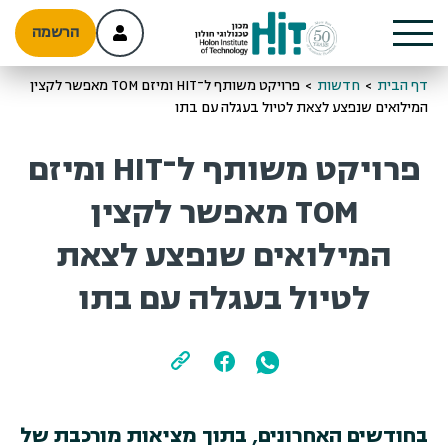
הרשמה
דף הבית
>
חדשות
>
פרויקט משותף ל־HIT ומיזם TOM מאפשר לקצין
המילואים שנפצע לצאת לטיול בעגלה עם בתו
פרויקט משותף ל־HIT ומיזם
TOM מאפשר לקצין
המילואים שנפצע לצאת
לטיול בעגלה עם בתו
בחודשים האחרונים, בתוך מציאות מורכבת של