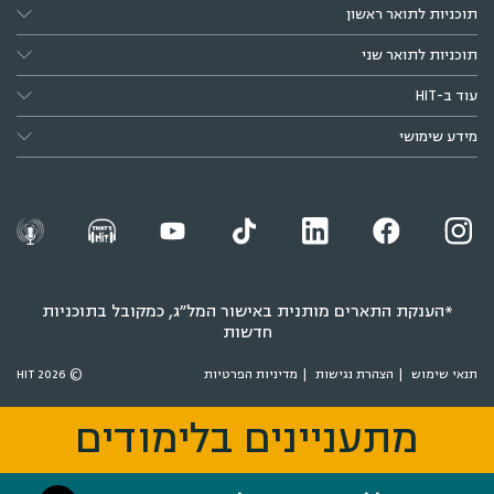
תוכניות לתואר ראשון
תוכניות לתואר שני
עוד ב-HIT
מידע שימושי
*הענקת התארים מותנית באישור המל״ג, כמקובל בתוכניות
חדשות
תנאי שימוש
הצהרת נגישות
מדיניות הפרטיות
© 2026 HIT
מתעניינים בלימודים
מתעניינים בלימודים