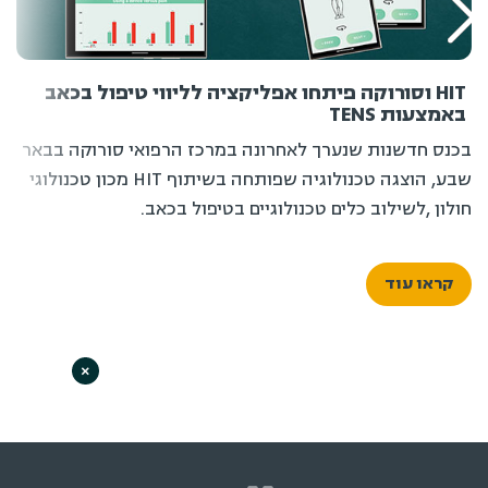
HIT וסורוקה פיתחו אפליקציה לליווי טיפול בכאב
באמצעות TENS
בכנס חדשנות שנערך לאחרונה במרכז הרפואי סורוקה בבאר
שבע, הוצגה טכנולוגיה שפותחה בשיתוף HIT מכון טכנולוגי
חולון ,לשילוב כלים טכנולוגיים בטיפול בכאב.
קראו עוד
×