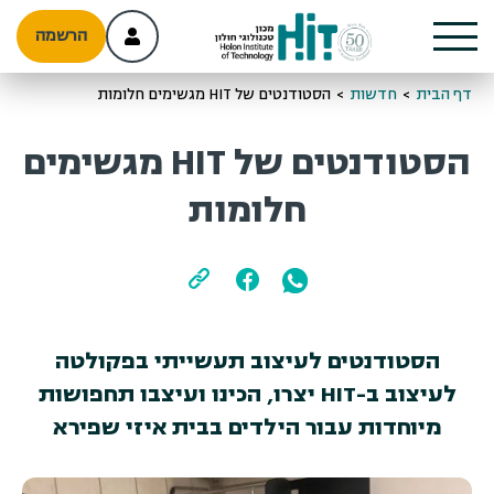
הרשמה
דף הבית
>
חדשות
>
הסטודנטים של HIT מגשימים חלומות
הסטודנטים של HIT מגשימים
חלומות
הסטודנטים לעיצוב תעשייתי בפקולטה
לעיצוב ב-HIT יצרו, הכינו ועיצבו תחפושות
מיוחדות עבור הילדים בבית איזי שפירא