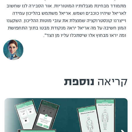
מתמודד מבחינת מגבלותיו המוטוריות. אור הסבירה לנו שחשוב
לאריאל שיהיו כוכבים ושמש. אריאל משתמש בהליכון עמידה
וייצרנו קונסטרוקציה שמנצלת את עובי מוטות ההליכון. השקענו
המון חשיבה על מה אריאל יראה מנקודת מבטו בתוך התחפושת
ומה יראו מבחוץ אלו שיסתכלו עליו מן הצד".
קריאה
נוספת