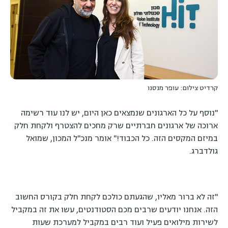
קרדיט צילום: עופר מנסנו
"נוסף על כל הארגונים שנמצאים כאן היום, יש לנו עוד רשימה
ארוכה של ארגונים חברתיים שרק מחכים להצטרף ולקחת חלק
במיזם המקסים הזה. כל הכבוד!" אומר מנכ"ל המכון, שמואל
גולדברג.
"זה לא ברור מאליו, שהגעתם כולכם לקחת חלק בקורס החשוב
הזה. אנחנו יודעים שרבים מכם הסטודנטים, עשו את זה במקביל
לשירות מילואים פעיל ועוד רבים במקביל למערכת שעות