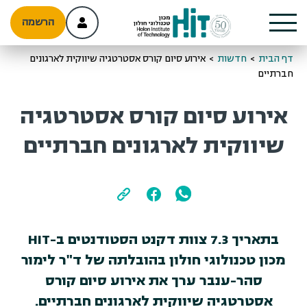
הרשמה
דף הבית
>
חדשות
>
אירוע סיום קורס אסטרטגיה שיווקית לארגונים
חברתיים
אירוע סיום קורס אסטרטגיה
שיווקית לארגונים חברתיים
בתאריך 7.3 צוות דקנט הסטודנטים ב-HIT
מכון טכנולוגי חולון בהובלתה של ד"ר לימור
סהר-ענבר ערך את אירוע סיום קורס
אסטרטגיה שיווקית לארגונים חברתיים.