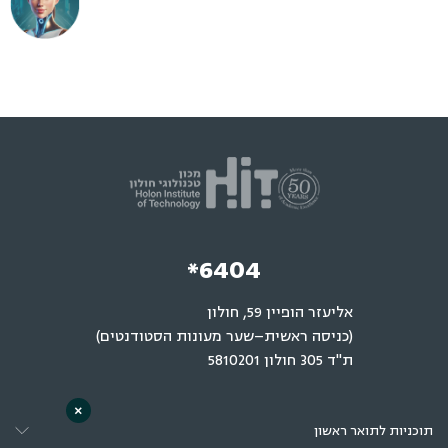
*6404
אליעזר הופיין 59, חולון
(כניסה ראשית–שער מעונות הסטודנטים)
ת"ד 305 חולון 5810201
×
תוכניות לתואר ראשון