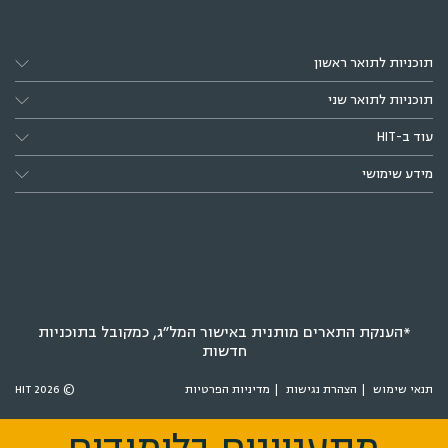
תוכניות לתואר ראשון
תוכניות לתואר שני
עוד ב-HIT
מידע שימושי
*הענקת התארים מותנית באישור המל״ג, כמקובל בתוכניות
חדשות
תנאי שימוש
הצהרת נגישות
מדיניות הפרטיות
© 2026 HIT
מתעניינים בלימודים