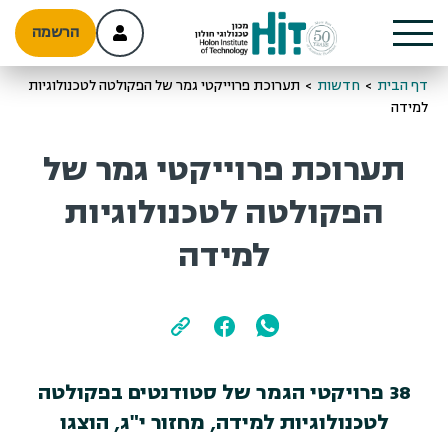
הרשמה
דף הבית
>
חדשות
>
תערוכת פרוייקטי גמר של הפקולטה לטכנולוגיות
למידה
תערוכת פרוייקטי גמר של
הפקולטה לטכנולוגיות
למידה
38 פרויקטי הגמר של סטודנטים בפקולטה
לטכנולוגיות למידה, מחזור י"ג, הוצגו