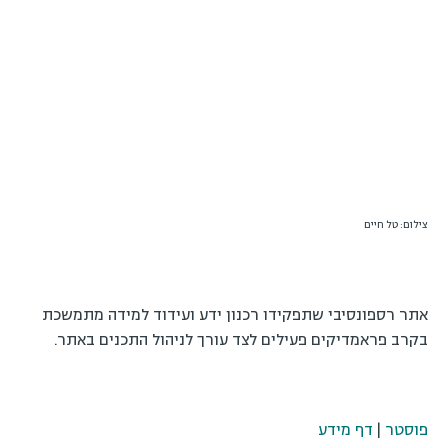
צילום: טל חיים
אתר רספונסיבי שתפקידו רכנון ידע ועידוד למידה מתמשכת
בקרב פראמדיקים פעילים לצד עורך לניהול התכנים באתר.
פוסטר
|
דף מידע