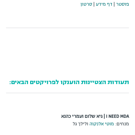
פוסטר
|
דף מידע
|
סרטון
תעודות הצטיינות הוענקו לפרויקטים הבאים:
I NEED MDA | גיא שלום ועמרי כהנא
מנחים:
מוטי אלנקוה
ולילך גל