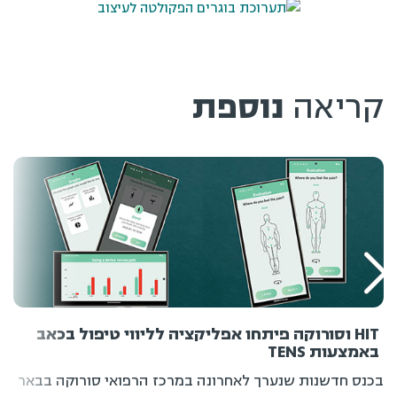
קריאה
נוספת
HIT וסורוקה פיתחו אפליקציה לליווי טיפול בכאב
באמצעות TENS
בכנס חדשנות שנערך לאחרונה במרכז הרפואי סורוקה בבאר