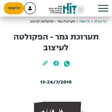
הרשמה
דף הבית
>
חדשות
>
תערוכת גמר - הפקולטה לעיצוב
תערוכת גמר - הפקולטה
לעיצוב
13-24/7/2010