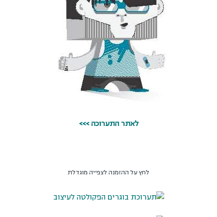
לאתר התערוכה >>>
לחץ על ההזמנה לצפייה מוגדלת