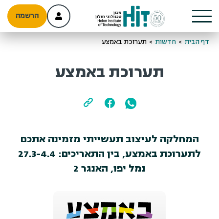
הרשמה
דף הבית
>
חדשות
>
תערוכת באמצע
תערוכת באמצע
המחלקה לעיצוב תעשייתי מזמינה אתכם
לתערוכת באמצע, בין התאריכים: 27.3-4.4
נמל יפו, האנגר 2