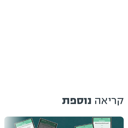
קריאה
נוספת