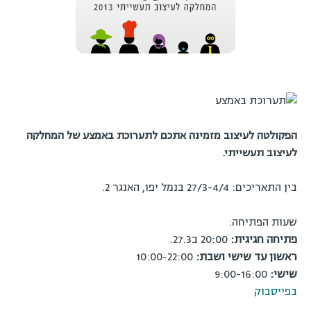
הפקולטה לעיצוב מזמינה אתכם לתערוכת באמצע של המחלקה
לעיצוב תעשייתי.
בין התאריכים: 27/3-4/4 בנמל יפו, האנגר 2.
שעות הפתיחה:
פתיחה חגיגית:
20:00 ב27.3.
ראשון עד שישי ושבת:
10:00-22:00
שישי:
9:00-16:00
בפייסבוק