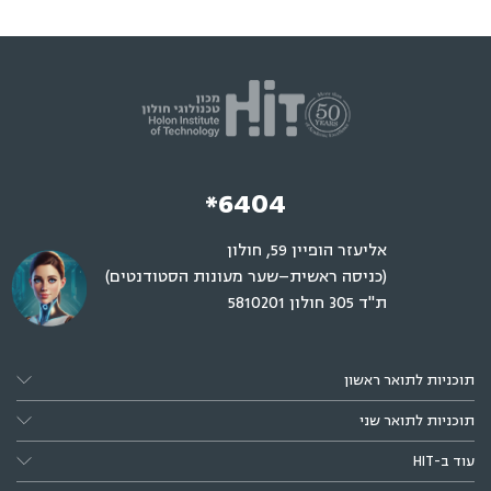
*6404
אליעזר הופיין 59, חולון
(כניסה ראשית–שער מעונות הסטודנטים)
ת"ד 305 חולון 5810201
תוכניות לתואר ראשון
תוכניות לתואר שני
עוד ב-HIT